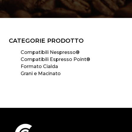
CATEGORIE PRODOTTO
Compatibili Nespresso®
Compatibili Espresso Point®
Formato Cialda
Grani e Macinato