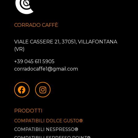
CORRADO CAFFÈ
VIALE CASSERE 21, 37051, VILLAFONTANA
(VR)
+39 045 611 5905
corradocaffe1@gmail.com
PRODOTTI
COMPATIBILI DOLCE GUSTO®
COMPATIBILI NESPRESSO®
COMPATIBILI ESPRESSO POINT®