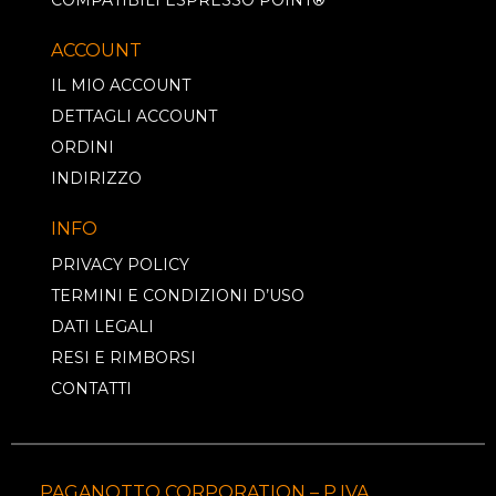
ACCOUNT
IL MIO ACCOUNT
DETTAGLI ACCOUNT
ORDINI
INDIRIZZO
INFO
PRIVACY POLICY
TERMINI E CONDIZIONI D’USO
DATI LEGALI
RESI E RIMBORSI
CONTATTI
PAGANOTTO CORPORATION – P.IVA