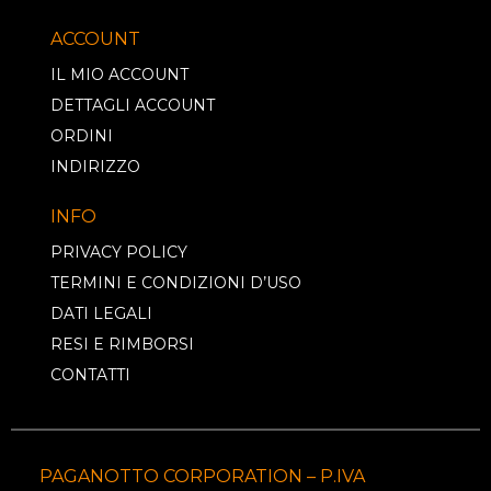
ACCOUNT
IL MIO ACCOUNT
DETTAGLI ACCOUNT
ORDINI
INDIRIZZO
INFO
PRIVACY POLICY
TERMINI E CONDIZIONI D’USO
DATI LEGALI
RESI E RIMBORSI
CONTATTI
PAGANOTTO CORPORATION – P.IVA