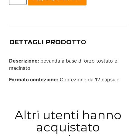
DETTAGLI PRODOTTO
Descrizione:
bevanda a base di orzo tostato e
macinato.
Formato confezione:
Confezione da 12 capsule
Altri utenti hanno
acquistato