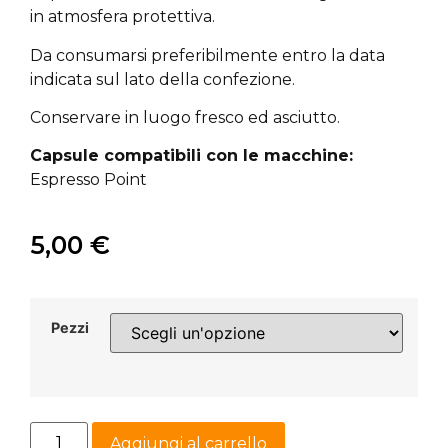
in atmosfera protettiva.
Da consumarsi preferibilmente entro la data
indicata sul lato della confezione.
Conservare in luogo fresco ed asciutto.
Capsule compatibili con le macchine:
Espresso Point
5,00
€
Pezzi
Aggiungi al carrello