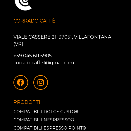
CORRADO CAFFÈ
VIALE CASSERE 21, 37051, VILLAFONTANA
(VR)
+39 045 611 5905
corradocaffe1@gmail.com
PRODOTTI
COMPATIBILI DOLCE GUSTO®
COMPATIBILI NESPRESSO®
COMPATIBILI ESPRESSO POINT®