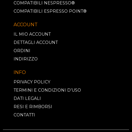
COMPATIBILI NESPRESSO®
COMPATIBILI ESPRESSO POINT®
ACCOUNT
IL MIO ACCOUNT
DETTAGLI ACCOUNT
ORDINI
INDIRIZZO
INFO
PRIVACY POLICY
TERMINI E CONDIZIONI D’USO
DATI LEGALI
RESI E RIMBORSI
CONTATTI