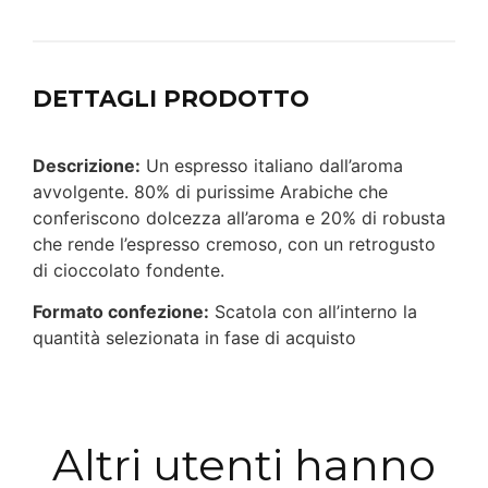
DETTAGLI PRODOTTO
Descrizione:
Un espresso italiano dall’aroma
avvolgente. 80% di purissime Arabiche che
conferiscono dolcezza all’aroma e 20% di robusta
che rende l’espresso cremoso, con un retrogusto
di cioccolato fondente.
Formato confezione:
Scatola con all’interno la
quantità selezionata in fase di acquisto
Altri utenti hanno