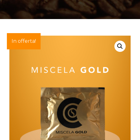
In offerta!