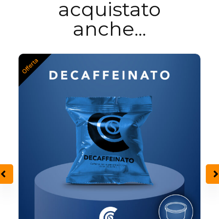
acquistato
anche...
Offerta