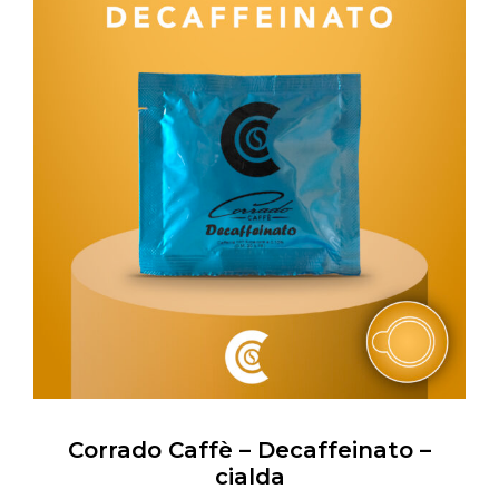
Corrado Caffè – Decaffeinato –
cialda