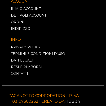
ACCOUNT
IL MIO ACCOUNT
DETTAGLI ACCOUNT
ORDINI
INDIRIZZO
INFO
PRIVACY POLICY
TERMINI E CONDIZIONI D’USO
DATI LEGALI
RESI E RIMBORSI
CONTATTI
PAGANOTTO CORPORATION – P.IVA
IT03107300232 | CREATO DA
HUB 34