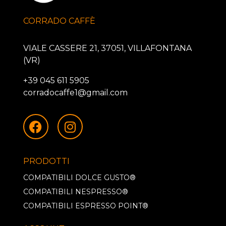
CORRADO CAFFÈ
VIALE CASSERE 21, 37051, VILLAFONTANA
(VR)
+39 045 611 5905
corradocaffe1@gmail.com
PRODOTTI
COMPATIBILI DOLCE GUSTO®
COMPATIBILI NESPRESSO®
COMPATIBILI ESPRESSO POINT®