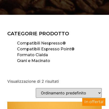
CATEGORIE PRODOTTO
Compatibili Nespresso®
Compatibili Espresso Point®
Formato Cialda
Grani e Macinato
Visualizzazione di 2 risultati
In offerta!