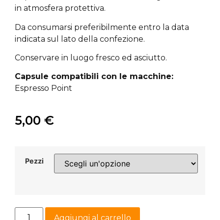
in atmosfera protettiva.
Da consumarsi preferibilmente entro la data
indicata sul lato della confezione.
Conservare in luogo fresco ed asciutto.
Capsule compatibili con le macchine:
Espresso Point
5,00
€
Pezzi
Aggiungi al carrello