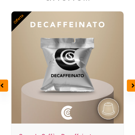
Offerta