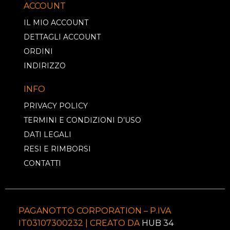
ACCOUNT
IL MIO ACCOUNT
DETTAGLI ACCOUNT
ORDINI
INDIRIZZO
INFO
PRIVACY POLICY
TERMINI E CONDIZIONI D’USO
DATI LEGALI
RESI E RIMBORSI
CONTATTI
PAGANOTTO CORPORATION – P.IVA
IT03107300232 | CREATO DA
HUB 34