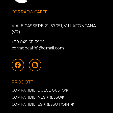
CORRADO CAFFÈ
VIALE CASSERE 21, 37051, VILLAFONTANA
(VR)
+39 045 611 5905
corradocaffe1@gmail.com
PRODOTTI
COMPATIBILI DOLCE GUSTO®
COMPATIBILI NESPRESSO®
COMPATIBILI ESPRESSO POINT®