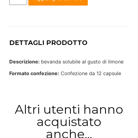
DETTAGLI PRODOTTO
Descrizione:
bevanda solubile al gusto di limone
Formato confezione:
Confezione da 12 capsule
Altri utenti hanno
acquistato
anche...